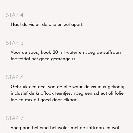
STAP 4
Haal de vis uit de olie en zet apart.
STAP 5
Voor de saus, kook 20 ml water en voeg de saffraan
toe totdat het goed gemengd is.
STAP 6
Gebruik een deel van de olie waar de vis in is gekonfijt
inclusief de knoflook teentjes, voeg een scheut olijfolie
toe en mix dit goed door elkaar.
STAP 7
Voeg aan het eind het water met de saffraan en wat