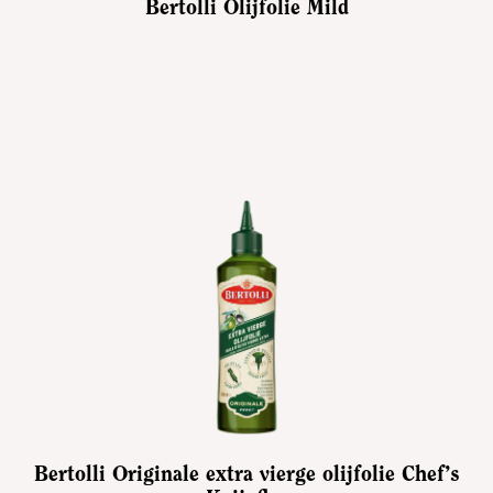
Bertolli Olijfolie Mild
Bertolli Originale extra vierge olijfolie Chef’s