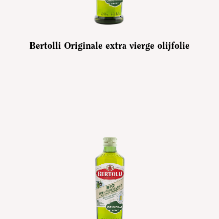
Bertolli Originale extra vierge olijfolie