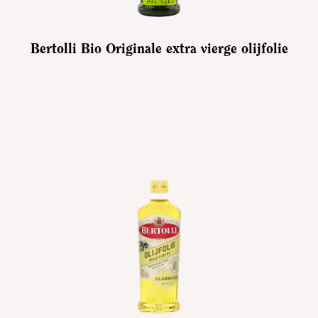
Bertolli Bio Originale extra vierge olijfolie