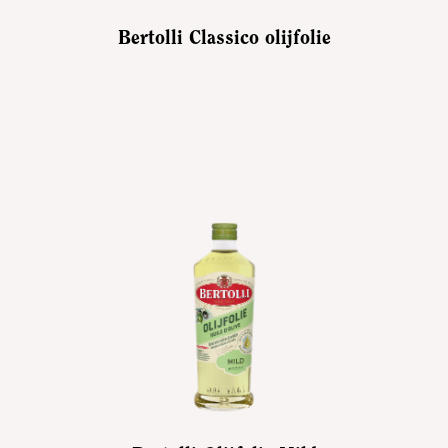
Bertolli Classico olijfolie