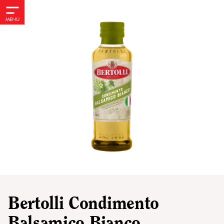
MENU
Bertolli Condimento