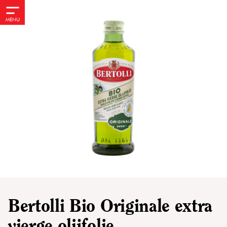
MENU
Bertolli Bio Originale extra