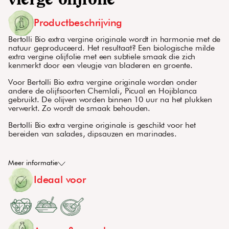
vierge olijfolie
Productbeschrijving
Bertolli Bio extra vergine originale wordt in harmonie met de
natuur geproduceerd. Het resultaat? Een biologische milde
extra vergine olijfolie met een subtiele smaak die zich
kenmerkt door een vleugje van bladeren en groente.
Voor Bertolli Bio extra vergine originale worden onder
andere de olijfsoorten Chemlali, Picual en Hojiblanca
gebruikt. De olijven worden binnen 10 uur na het plukken
verwerkt. Zo wordt de smaak behouden.
Bertolli Bio extra vergine originale is geschikt voor het
bereiden van salades, dipsauzen en marinades.
Meer informatie
Ideaal voor