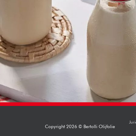
Jur
Copyright 2026 © Bertolli Olijfolie