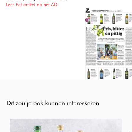
Lees het artikel op het AD
Dit zou je ook kunnen interesseren