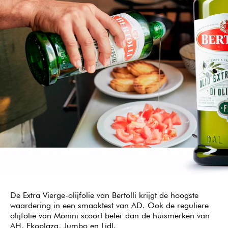
De Extra Vierge-olijfolie van Bertolli krijgt de hoogste
waardering in een smaaktest van AD. Ook de reguliere
olijfolie van Monini scoort beter dan de huismerken van
AH, Ekoplaza, Jumbo en Lidl.