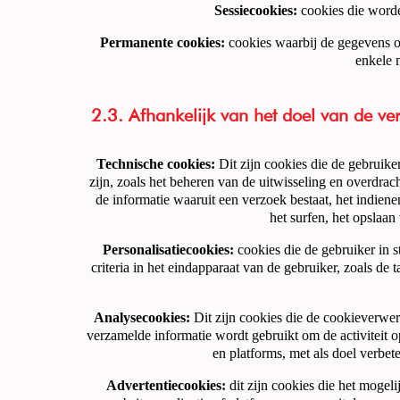
Sessiecookies:
cookies die worden
Permanente cookies:
cookies waarbij de gegevens o
enkele 
2.3. Afhankelijk van het doel van de 
Technische cookies:
Dit zijn cookies die de gebruiker
zijn, zoals het beheren van de uitwisseling en overdrac
de informatie waaruit een verzoek bestaat, het indien
het surfen, het opslaan
Personalisatiecookies:
cookies die de gebruiker in s
criteria in het eindapparaat van de gebruiker, zoals de
Analysecookies:
Dit zijn cookies die de cookieverwer
verzamelde informatie wordt gebruikt om de activiteit 
en platforms, met als doel verbe
Advertentiecookies:
dit zijn cookies die het mogel