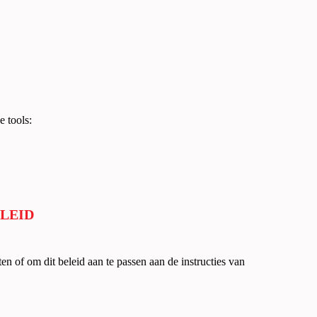
 tools:
ELEID
 of om dit beleid aan te passen aan de instructies van