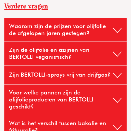
Verdere vragen
Waarom zijn de prijzen voor olijfolie
de afgelopen jaren gestegen?
Zijn de olijfolie en azijnen van
BERTOLLI veganistisch?
Zijn BERTOLLI-sprays vrij van drijfgas?
Voor welke pannen zijn de
olijfolieproducten van BERTOLLI
geschikt?
Wat is het verschil tussen bakolie en
frituurolie?