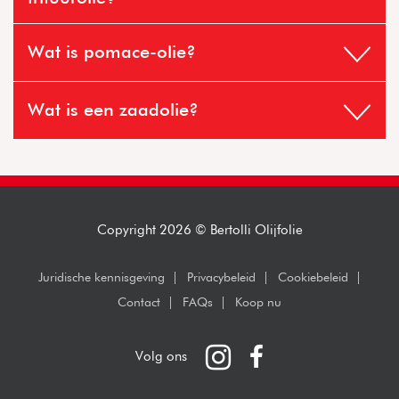
Wat is pomace-olie?
Wat is een zaadolie?
Copyright 2026 © Bertolli Olijfolie
Juridische kennisgeving
Privacybeleid
Cookiebeleid
Contact
FAQs
Koop nu
Instagram
Facebook
Volg ons