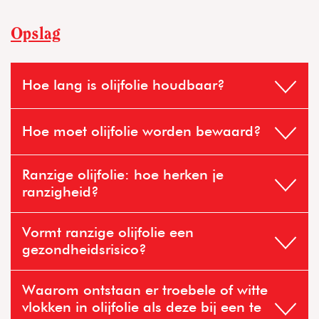
Opslag
Hoe lang is olijfolie houdbaar?
Hoe moet olijfolie worden bewaard?
Ranzige olijfolie: hoe herken je
ranzigheid?
Vormt ranzige olijfolie een
gezondheidsrisico?
Waarom ontstaan er troebele of witte
vlokken in olijfolie als deze bij een te