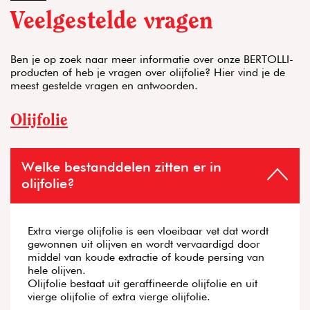
Veelgestelde vragen
Ben je op zoek naar meer informatie over onze BERTOLLI-
producten of heb je vragen over olijfolie? Hier vind je de
meest gestelde vragen en antwoorden.
Olijfolie
Welke bestanddelen zitten er in
olijfolie?
Extra vierge olijfolie is een vloeibaar vet dat wordt
gewonnen uit olijven en wordt vervaardigd door
middel van koude extractie of koude persing van
hele olijven.
Olijfolie bestaat uit geraffineerde olijfolie en uit
vierge olijfolie of extra vierge olijfolie.